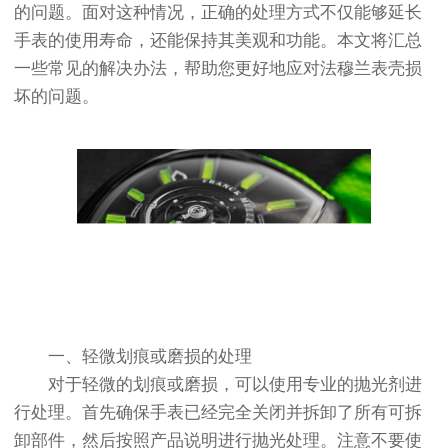
的问题。面对这种情况，正确的处理方式不仅能够延长
手表的使用寿命，还能保持其美观和功能。本文将汇总
一些常见的解决办法，帮助您更好地应对法穆兰表壳损
坏的问题。
一、轻微划痕或磨损的处理
对于轻微的划痕或磨损，可以使用专业的抛光剂进
行处理。首先确保手表已经完全关闭并拆卸了所有可拆
卸部件，然后按照产品说明进行抛光处理。注意不要使